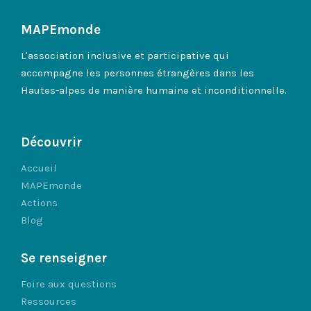
MAPEmonde
L'association inclusive et participative qui
accompagne les personnes étrangères dans les
Hautes-alpes de manière humaine et inconditionnelle.
Découvrir
Accueil
MAPEmonde
Actions
Blog
Se renseigner
Foire aux questions
Ressources