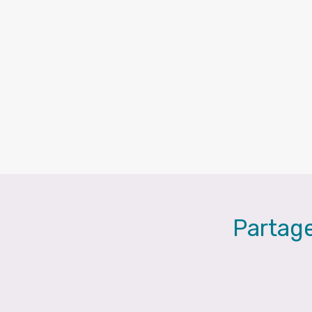
Partage