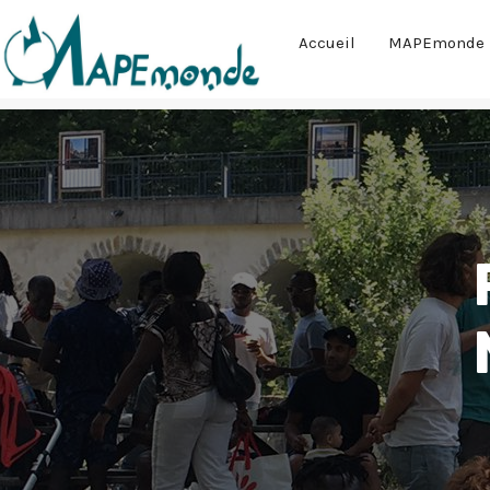
Accueil
MAPEmonde