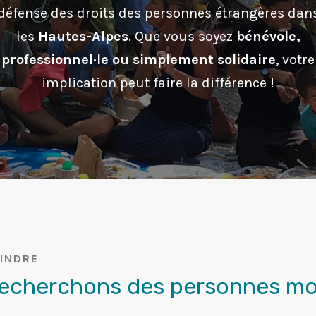
défense des droits des personnes étrangères dan
les
Hautes-Alpes
. Que vous soyez
bénévole,
professionnel·le ou simplement solidaire
, votre
implication peut faire la différence !
INDRE
echerchons des personnes mo