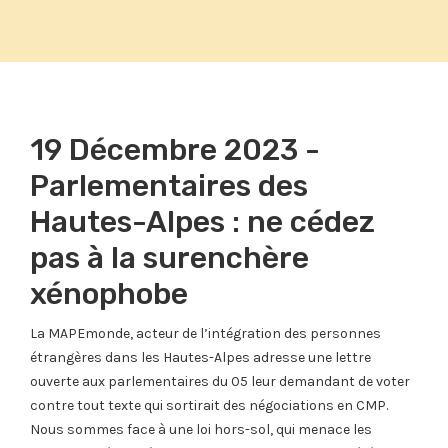
19 Décembre 2023 -
Parlementaires des
Hautes-Alpes : ne cédez
pas à la surenchère
xénophobe
La MAPEmonde, acteur de l’intégration des personnes
étrangères dans les Hautes-Alpes adresse une lettre
ouverte aux parlementaires du 05 leur demandant de voter
contre tout texte qui sortirait des négociations en CMP.
Nous sommes face à une loi hors-sol, qui menace les