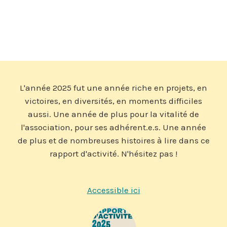
L'année 2025 fut une année riche en projets, en
victoires, en diversités, en moments difficiles
aussi. Une année de plus pour la vitalité de
l'association, pour ses adhérent.e.s. Une année
de plus et de nombreuses histoires à lire dans ce
rapport d'activité. N'hésitez pas !
Accessible ici