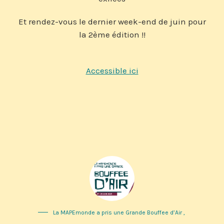
Et rendez-vous le dernier week-end de juin pour
la 2ème édition !!
Accessible ici
La MAPEmonde a pris une Grande Bouffee d’Air
,