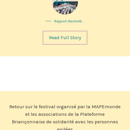
Rapport d'activité
,
Read Full Story
Retour sur le festival organisé par la MAPEmonde
et les associations de la Plateforme
Briançonnaise de solidarité avec les personnes
exilées