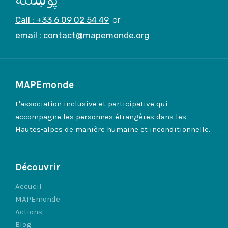
Call : +33 6 09 02 54 49
or
email : contact@mapemonde.org
MAPEmonde
L'association inclusive et participative qui
accompagne les personnes étrangères dans les
Hautes-alpes de manière humaine et inconditionnelle.
Découvrir
Accueil
MAPEmonde
Actions
Blog